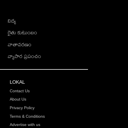
విద్య
రైతు కుటుంబం
వాతావరణం
వ్యాపార ప్రపంచం
LOKAL
Contact Us
About Us
Privacy Policy
Terms & Conditions
Advertise with us