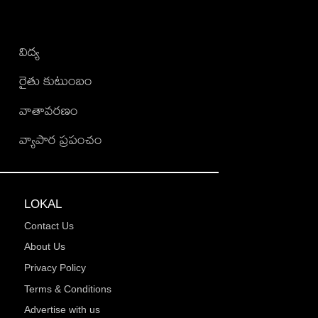
విద్య
రైతు కుటుంబం
వాతావరణం
వ్యాపార ప్రపంచం
LOKAL
Contact Us
About Us
Privacy Policy
Terms & Conditions
Advertise with us