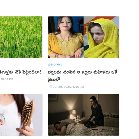
తెలంగాణ
గుళ్లకు చెక్ పెట్టండిలా!
భర్తలను చంపిన ఆ ఇద్దరు మహిళలు ఒకే
జైలులో
 18:07 IST
Jul 20, 2026, 17:07 IST