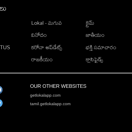
ీలు
Lokal - మగువ
క్రైమ్
వినోదం
జాతీయం
TATUS
కరోనా అప్‌డేట్స్
భక్తి సమాచారం
రాజకీయం
క్లాసిఫైడ్స్
OUR OTHER WEBSITES
getlokalapp.com
tamil.getlokalapp.com