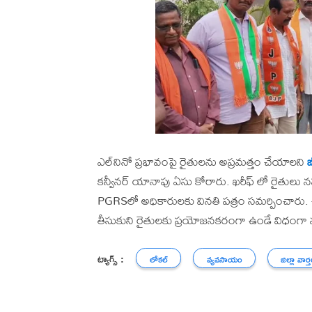
ఎల్‌నినో ప్రభావంపై రైతులను అప్రమత్తం చేయాలని
బ
కన్వీనర్ యానాపు ఏసు కోరారు. ఖరీఫ్ లో రైతులు 
PGRSలో అధికారులకు వినతి పత్రం సమర్పించారు. చె
తీసుకుని రైతులకు ప్రయోజనకరంగా ఉండే విధంగా వ్య
ట్యాగ్స్ :
లోకల్
వ్యవసాయం
జిల్లా వార్