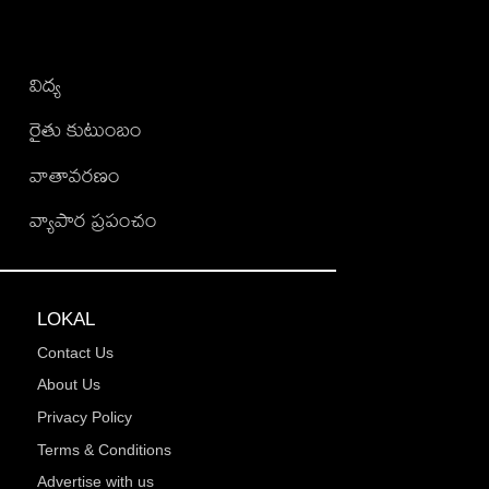
విద్య
రైతు కుటుంబం
వాతావరణం
వ్యాపార ప్రపంచం
LOKAL
Contact Us
About Us
Privacy Policy
Terms & Conditions
Advertise with us