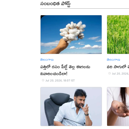
సంబంధిత పోస్ట్
తెలంగాణ
తెలంగాణ
పత్తిలో రసం పీల్చే తెల్ల ఈగలను
వరి సాగులో తె
నివారించండిలా!
Jul 20, 2026,
Jul 20, 2026, 18:07 IST