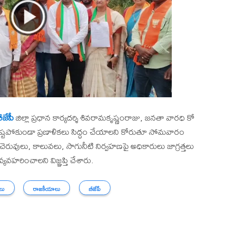
ీజేపీ
జిల్లా ప్రధాన కార్యదర్శి శివరామకృష్ణంరాజు, జనతా వారధి కో
నష్టపోకుండా ప్రణాళికలు సిద్ధం చేయాలని కోరుతూ సోమవారం
రువులు, కాలువలు, సాగునీటి నిర్వహణపై అధికారులు జాగ్రత్తలు
వహరించాలని విజ్ఞప్తి చేశారు.
తలు
రాజకీయాలు
బీజేపీ