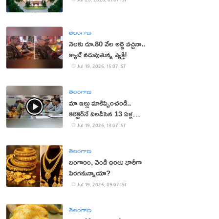
తెలంగాణ
నెలకు రూ.80 వేల అద్దె వచ్చినా..
క్యాబ్ నడుపుతున్న వ్యక్తి!
Jul 19, 2026, 15:07 IST
తెలంగాణ
మా ఇల్లు మాకిప్పించండి..
కలెక్టర్‌నే నిలదీసిన 13 ఏళ్ల
బాలుడు!
Jul 19, 2026, 13:07 IST
తెలంగాణ
బంగారం, వెండి ధరలు భారీగా
పెరగనున్నాయా?
Jul 19, 2026, 09:07 IST
తెలంగాణ