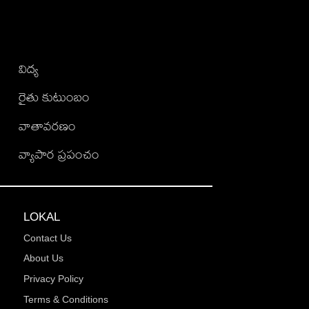
విద్య
రైతు కుటుంబం
వాతావరణం
వ్యాపార ప్రపంచం
LOKAL
Contact Us
About Us
Privacy Policy
Terms & Conditions