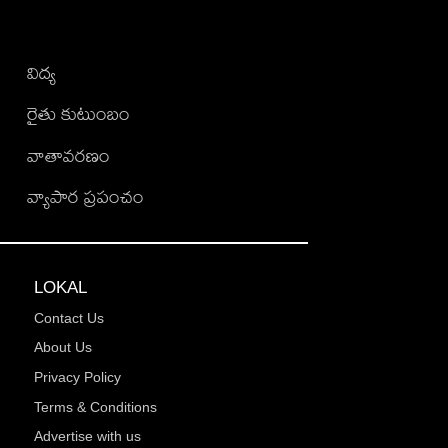
విద్య
రైతు కుటుంబం
వాతావరణం
వ్యాపార ప్రపంచం
LOKAL
Contact Us
About Us
Privacy Policy
Terms & Conditions
Advertise with us