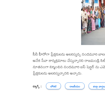
సీనీ హీరోగా ప్రేక్షకులను అలరిస్తున్న నందమూరి బాలకృ
అనేక సేవా కార్యక్రమాలు చేస్తున్నారని రాజమండ్రి సి
నూతనంగా నిర్మించిన నందమూరి బస్‌ షెల్టర్‌ ను ఎమ్మ
ప్రేక్షకులను అలరిస్తున్నారని అన్నారు.
ట్యాగ్స్ :
లోకల్
రాజకీయం
జిల్లా వార్తల