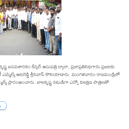
ష్ణ బసవతారకం కేన్సర్‌ ఆసుపత్రి ద్వారా, ప్రజాప్రతినిధిగాను ప్రజలకు
టీ ఎమ్మెల్యే ఆదిరెడ్డి శ్రీనివాస్‌ కొనియాడారు. మంగళవారం రాజమండ్రిలో
ెల్యే ప్రారంభించారు. బాలకృష్ణ నటుడిగా ఎన్నో విలక్షణ పాత్రలతో
ు