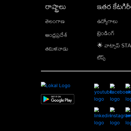
రాష్ట్రాలు
ఇతర కేటగిర
తెలంగాణ
ఉద్యోగాలు
ట్రెండింగ్
ఆంధ్రప్రదేశ్
🌟 వాట్సాప్ S
తమిళనాడు
టిప్స్