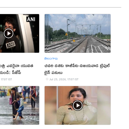
తెలంగాణ
ంత్రి ఎవరైనా యువత
చివరి దశకు కాజీపేట-విజయవాడ ట్రిపుల్
ండి: సీజేపీ
లైన్ పనులు
 17:07 IST
Jul 25, 2026, 17:07 IST