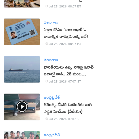
Jul 25, 2026, 08:07 IST
తెలంగాణ
పిల్లల కోసం 'బాల ఆధార్'..
కావాల్సిన డాక్యుమెంట్స్ ఇవే!
Jul 25, 2026, 08:07 IST
తెలంగాణ
భార‌తీయులు ఉన్న నౌక‌పై ఇరాన్
జ‌లాల్లో దాడి.. 28 మంది
సుర‌క్షితం
Jul 25, 2026, 07:07 IST
ఆంధ్రప్రదేశ్
పేరెంట్స్-టీచర్ మీటింగ్‌కు తాగి
వచ్చిన హెచ్ఎం (వీడియో)
Jul 25, 2026, 07:07 IST
ఆంధ్రప్రదేశ్