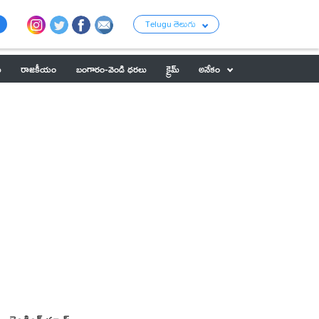
Telugu తెలుగు
ు
రాజకీయం
బంగారం-వెండి ధరలు
క్రైమ్
అనేకం