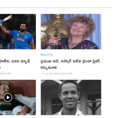
తెలంగాణ
 రోహిత్‌కు చివరి మ్యాచ్
ప్రముఖ నటి, ఆస్కార్ విజేత బ్రెండా ఫ్రికర్
ఐ
కన్నుమూత
 02:07 IST
Jul 18, 2026, 02:07 IST