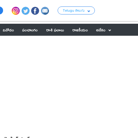
Telugu తెలుగు
వినోదం
పంచాంగం
రాశి ఫలాలు
రాజకీయం
అనేకం