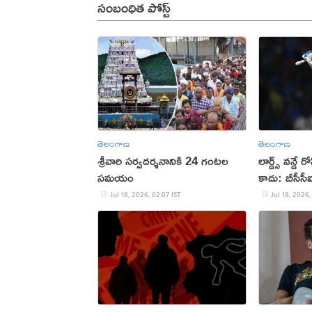
సంబంధిత పోస్ట్
తెలంగాణ
తెలంగాణ
శ్రీవారి సర్వదర్శనానికి 24 గంటల
లార్డ్స్ వన్డే
సమయం
కాదు: బీసీసీ
Jul 18, 2026, 02:07 IST
Jul 18, 2026,