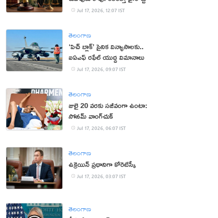
Jul 17, 2026, 12:07 IST
తెలంగాణ
‘పిచ్ బ్లాక్’ సైనిక విన్యాసాల‌కు..
ఐఏఎఫ్ ర‌ఫేల్ యుద్ధ విమానాలు
Jul 17, 2026, 09:07 IST
తెలంగాణ
జులై 20 వరకు సజీవంగా ఉంటా:
సోనమ్‌ వాంగ్‌చుక్‌
Jul 17, 2026, 06:07 IST
తెలంగాణ
ఉక్రెయిన్ ప్రధానిగా కోరెట్‌స్కీ
Jul 17, 2026, 03:07 IST
తెలంగాణ