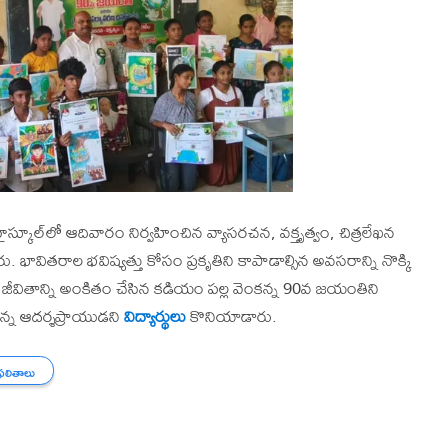
కూల్‌లో ఆదివారం నిర్వహించిన వ్యాసరచన, వక్తృత్వం, చిత్రలేఖన
రు. భావితరాల భవిష్యత్తు కోసం ప్రకృతిని కాపాడాల్సిన అవసరాన్ని నొక్కి
కు జీవితాన్ని అంకితం చేసిన కడియం పల్ల వెంకన్న 90వ జయంతిని
కన్న ఆదర్శప్రాయుడని
విద్యార్థులు
కొనియాడారు.
ఫలితాలు