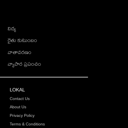
విద్య
రైతు కుటుంబం
వాతావరణం
వ్యాపార ప్రపంచం
LOKAL
Contact Us
About Us
Privacy Policy
Terms & Conditions