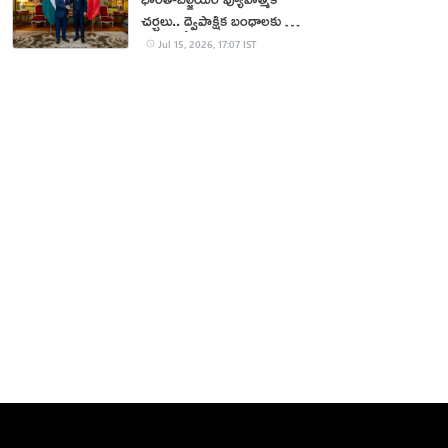
చర్చలు.. ద్వైపాక్షిక బంధాలకు కొత్త
ఊపు
Jul 15, 2026, 17:07 IST