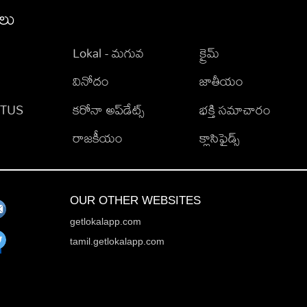
ీలు
Lokal - మగువ
క్రైమ్
వినోదం
జాతీయం
TATUS
కరోనా అప్‌డేట్స్
భక్తి సమాచారం
రాజకీయం
క్లాసిఫైడ్స్
OUR OTHER WEBSITES
getlokalapp.com
tamil.getlokalapp.com