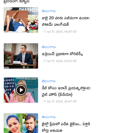
ట్రెండింగ్ న్యూస్
తెలంగాణ
జులై 20 వరకు సజీవంగా ఉంటా:
సోనమ్‌ వాంగ్‌చుక్‌
Jul 17, 2026, 06:07 IST
తెలంగాణ
ఉక్రెయిన్ ప్రధానిగా కోరెట్‌స్కీ
Jul 17, 2026, 03:07 IST
తెలంగాణ
డీల్ కోసం ఇరాన్ ప్రయత్నిస్తోంది:
వైట్ హౌస్ (వీడియో)
Jul 17, 2026, 02:07 IST
తెలంగాణ
జైల్లో ప్రేమలో పడిన ఖైదీలు.. పెళ్లికి
కోర్టు అనుమతి