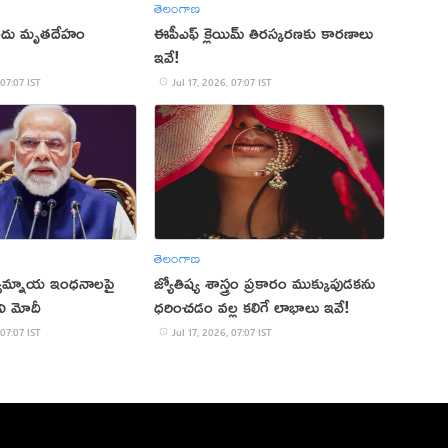
తెలంగాణ
కందు మృతదేహం
ఈపీఎఫ్ క్లెయిమ్ తిరస్కరణకు కారణాలు
ఇవే!
 07:07 IST
Jul 17, 2026, 07:07 IST
తెలంగాణ
్యామ్నాయ ఇంధనాలపై
జ్యోతిష్య శాస్త్రం ప్రకారం ముక్కుపుడకను
ని మోదీ
ధరించడం వల్ల కలిగే లాభాలు ఇవే!
 07:07 IST
Jul 17, 2026, 07:07 IST