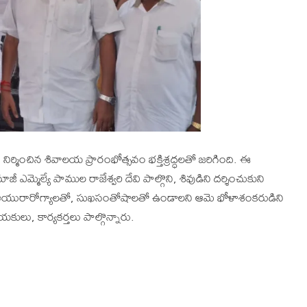
మించిన శివాలయ ప్రారంభోత్సవం భక్తిశ్రద్ధలతో జరిగింది. ఈ
 ఎమ్మెల్యే పాముల రాజేశ్వరి దేవి పాల్గొని, శివుడిని దర్శించుకుని
రూ ఆయురారోగ్యాలతో, సుఖసంతోషాలతో ఉండాలని ఆమె భోళాశంకరుడిని
కులు, కార్యకర్తలు పాల్గొన్నారు.