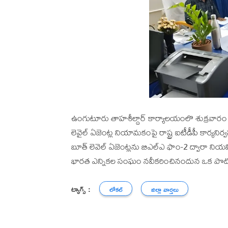
ఉంగుటూరు తాహశీల్దార్ కార్యాలయంలొ శుక్రవారం 
లెవైల్ ఏజెంట్ల నియామకంపై రాష్ట్ర ఐటీడీపీ కార్యన
బూత్ లెవెల్ ఏజెంట్లను బిఎల్ఎ ఫాం-2 ద్వారా న
భారత ఎన్నికల సంఘం నవీకరించినందున ఒక పొటో,
ట్యాగ్స్ :
లోకల్
జిల్లా వార్తలు