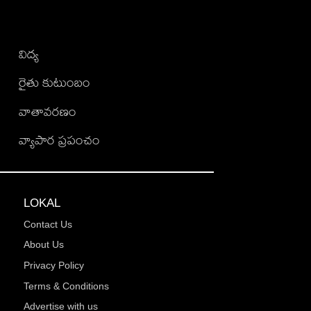
విద్య
రైతు కుటుంబం
వాతావరణం
వ్యాపార ప్రపంచం
LOKAL
Contact Us
About Us
Privacy Policy
Terms & Conditions
Advertise with us