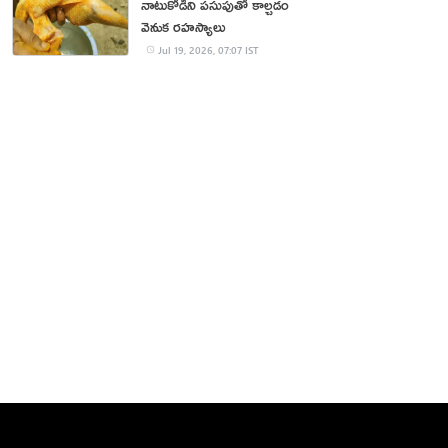
నాటుకోడిని పసుపుతో కాల్చడం
వెనుక రహస్యాలు
Jul 19, 2026, 07:07 IST