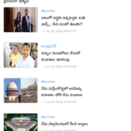
ట్రెండింగ్ న్యూస్
తెలంగాణ
నాలుగో బిడ్డకు జన్మనిచ్చిన ఉషా
వాన్స్.. పేరు ఏంటో తెలుసా?
Jul 20, 2026, 06:07 IST
ఆంధ్రప్రదేశ్
మద్యం కుంభకోణం కేసులో
నిందితుల తరలింపు
Jul 20, 2026, 05:07 IST
తెలంగాణ
నేడు సుప్రీంకోర్టులో అయోధ్య
విరాళాల చోరీ కేసు విచారణ
Jul 20, 2026, 02:07 IST
తెలంగాణ
నేడు పార్లమెంటులో కీలక బిల్లులు
Jul 20, 2026, 01:07 IST