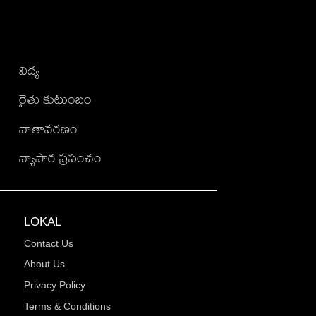
విద్య
రైతు కుటుంబం
వాతావరణం
వ్యాపార ప్రపంచం
LOKAL
Contact Us
About Us
Privacy Policy
Terms & Conditions