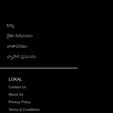
విద్య
రైతు కుటుంబం
వాతావరణం
వ్యాపార ప్రపంచం
LOKAL
Contact Us
About Us
Privacy Policy
Terms & Conditions