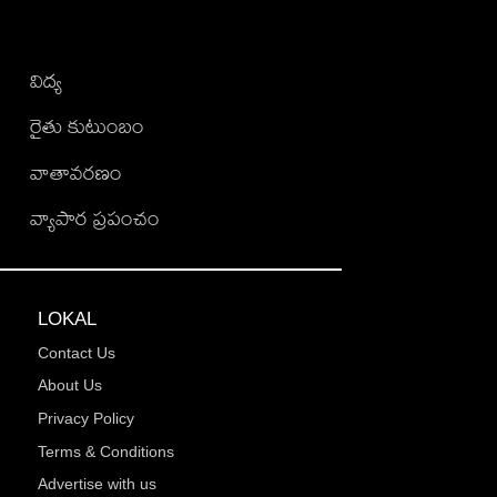
విద్య
రైతు కుటుంబం
వాతావరణం
వ్యాపార ప్రపంచం
LOKAL
Contact Us
About Us
Privacy Policy
Terms & Conditions
Advertise with us