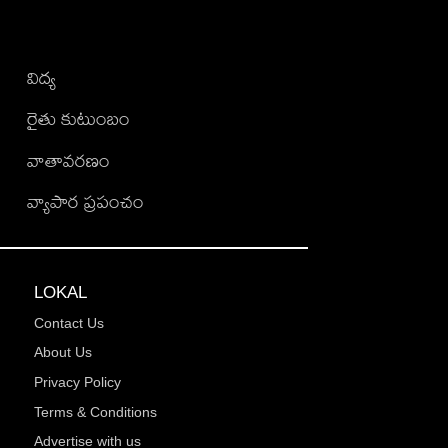
విద్య
రైతు కుటుంబం
వాతావరణం
వ్యాపార ప్రపంచం
LOKAL
Contact Us
About Us
Privacy Policy
Terms & Conditions
Advertise with us