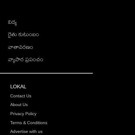
విద్య
రైతు కుటుంబం
వాతావరణం
వ్యాపార ప్రపంచం
LOKAL
Contact Us
About Us
Privacy Policy
Terms & Conditions
Advertise with us