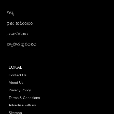
విద్య
రైతు కుటుంబం
వాతావరణం
వ్యాపార ప్రపంచం
LOKAL
Contact Us
About Us
Privacy Policy
Terms & Conditions
Advertise with us
Sitemap