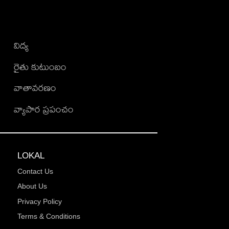
విద్య
రైతు కుటుంబం
వాతావరణం
వ్యాపార ప్రపంచం
LOKAL
Contact Us
About Us
Privacy Policy
Terms & Conditions