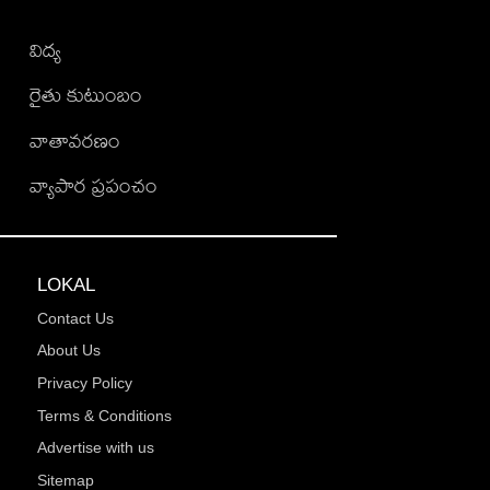
విద్య
రైతు కుటుంబం
వాతావరణం
వ్యాపార ప్రపంచం
LOKAL
Contact Us
About Us
Privacy Policy
Terms & Conditions
Advertise with us
Sitemap