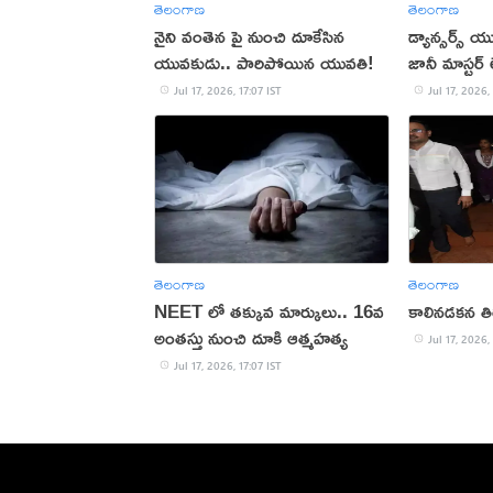
తెలంగాణ
తెలంగాణ
నైని వంతెన పై నుంచి దూకేసిన
డ్యాన్సర్స్
యువకుడు.. పారిపోయిన యువతి!
జానీ మాస్టర్
Jul 17, 2026, 17:07 IST
Jul 17, 2026,
తెలంగాణ
తెలంగాణ
NEET లో తక్కువ మార్కులు.. 16వ
కాలినడకన తి
అంతస్తు నుంచి దూకి ఆత్మహత్య
Jul 17, 2026,
Jul 17, 2026, 17:07 IST