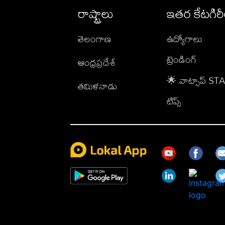
రాష్ట్రాలు
ఇతర కేటగిర
తెలంగాణ
ఉద్యోగాలు
ట్రెండింగ్
ఆంధ్రప్రదేశ్
🌟 వాట్సాప్ S
తమిళనాడు
టిప్స్