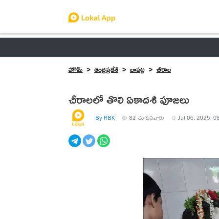
ఆంధ్రప్రదేశ్
తెలంగాణ
ఉద్యోగాలు
ట్రెండింగ్
హోమ్
ఆంధ్రప్రదేశ్
బాపట్ల
చీరాల
చీరాలలో తొలి ఏకాదశి పూజలు
By RBK
82
చూసినవారు
Jul 06, 2025, 0