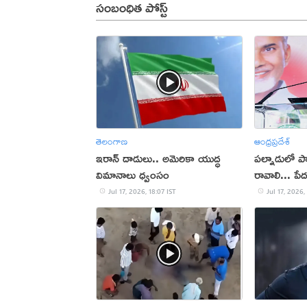
సంబంధిత పోస్ట్
తెలంగాణ
ఆంధ్రప్రదేశ్
ఇరాన్‌ దాడులు.. అమెరికా యుద్ధ
పల్నాడులో పార
విమానాలు ధ్వంసం
రావాలి... పే
చంద్రబాబు
Jul 17, 2026, 18:07 IST
Jul 17, 2026,