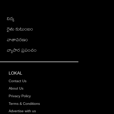
విద్య
రైతు కుటుంబం
వాతావరణం
వ్యాపార ప్రపంచం
LOKAL
Contact Us
About Us
Privacy Policy
Terms & Conditions
Advertise with us