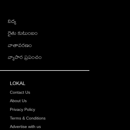
విద్య
రైతు కుటుంబం
వాతావరణం
వ్యాపార ప్రపంచం
LOKAL
Contact Us
About Us
Privacy Policy
Terms & Conditions
Advertise with us