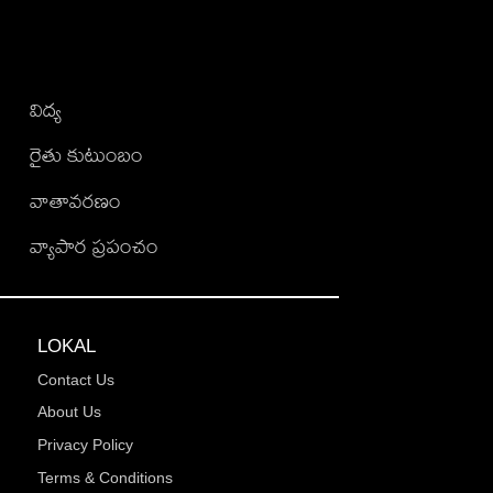
విద్య
రైతు కుటుంబం
వాతావరణం
వ్యాపార ప్రపంచం
LOKAL
Contact Us
About Us
Privacy Policy
Terms & Conditions