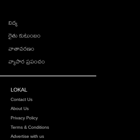
విద్య
రైతు కుటుంబం
వాతావరణం
వ్యాపార ప్రపంచం
LOKAL
Contact Us
About Us
Privacy Policy
Terms & Conditions
Advertise with us