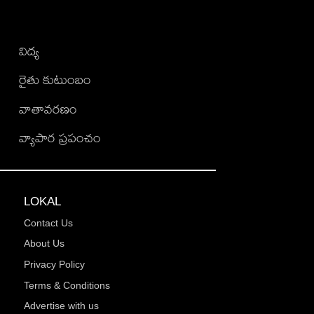
విద్య
రైతు కుటుంబం
వాతావరణం
వ్యాపార ప్రపంచం
LOKAL
Contact Us
About Us
Privacy Policy
Terms & Conditions
Advertise with us