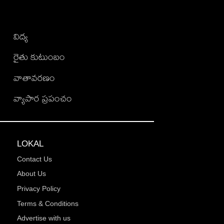
విద్య
రైతు కుటుంబం
వాతావరణం
వ్యాపార ప్రపంచం
LOKAL
Contact Us
About Us
Privacy Policy
Terms & Conditions
Advertise with us