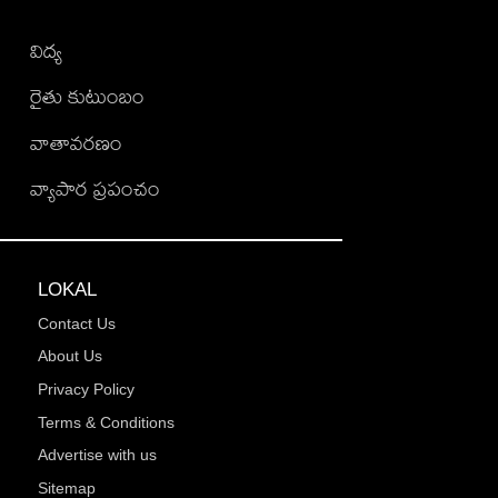
విద్య
రైతు కుటుంబం
వాతావరణం
వ్యాపార ప్రపంచం
LOKAL
Contact Us
About Us
Privacy Policy
Terms & Conditions
Advertise with us
Sitemap