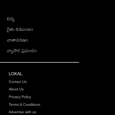
విద్య
రైతు కుటుంబం
వాతావరణం
వ్యాపార ప్రపంచం
LOKAL
Contact Us
About Us
Privacy Policy
Terms & Conditions
Advertise with us