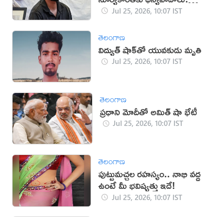
దీప్కే
Jul 25, 2026, 10:07 IST
తెలంగాణ
విద్యుత్ షాక్‌తో యువకుడు మృతి
Jul 25, 2026, 10:07 IST
తెలంగాణ
ప్రధాని మోదీతో అమిత్ షా భేటీ
Jul 25, 2026, 10:07 IST
తెలంగాణ
పుట్టుమచ్చల రహస్యం.. నాభి వద్ద
ఉంటే మీ భవిష్యత్తు ఇదే!
Jul 25, 2026, 10:07 IST