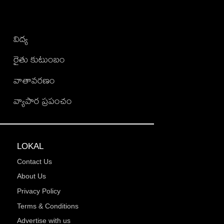
విద్య
రైతు కుటుంబం
వాతావరణం
వ్యాపార ప్రపంచం
LOKAL
Contact Us
About Us
Privacy Policy
Terms & Conditions
Advertise with us