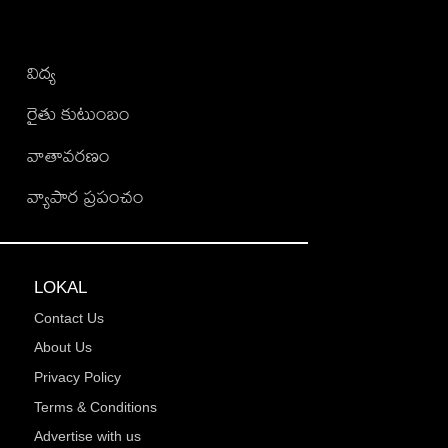
విద్య
రైతు కుటుంబం
వాతావరణం
వ్యాపార ప్రపంచం
LOKAL
Contact Us
About Us
Privacy Policy
Terms & Conditions
Advertise with us