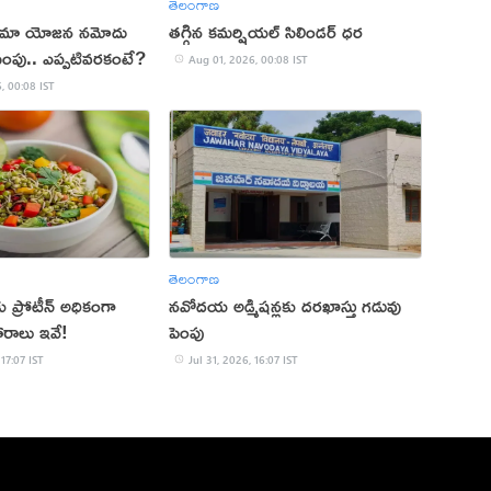
తెలంగాణ
ీమా యోజన నమోదు
తగ్గిన కమర్షియల్ సిలిండర్ ధర
ింపు.. ఎప్పటివరకంటే?
Aug 01, 2026, 00:08 IST
, 00:08 IST
తెలంగాణ
 ప్రోటీన్ అధికంగా
నవోదయ అడ్మిషన్లకు దరఖాస్తు గడువు
ారాలు ఇవే!
పెంపు
 17:07 IST
Jul 31, 2026, 16:07 IST