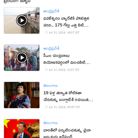
ట్రెండింగ్ న్యూస్
ఆంధ్రప్రదేశ్
ధవళేశ్వరం బ్యారేజీకి పోటెత్తిన
వరద.. 175 గేట్లు ఎత్తి నీటి
విడుదల
Jul 31, 2026, 14:07 IST
ఆంధ్రప్రదేశ్
సీఎం చంద్రబాబు
నియోజకవర్గంలో మంచినీటి
కష్టాలు.. మహిళలు ఆందోళన
Jul 31, 2026, 12:07 IST
తెలంగాణ
19 ఏళ్ల త‌ర్వాత కోల్‌క‌తా
చేరుకున్న బంగ్లాదేశీ ర‌చ‌యిత
త‌స్లీమా న‌స్రీన్‌
Jul 31, 2026, 09:07 IST
తెలంగాణ
భారత్‌లో పర్యటించనున్న చైనా
అధ్యక్షుడు జిన్‌పింగ్