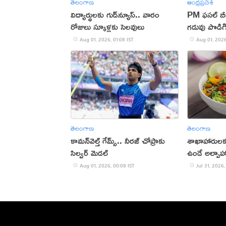
తెలంగాణ
ఆంధ్రప్రదేశ్
విద్యార్థులకు గుడ్‌న్యూస్.. వారం
PM ఫసల్ బ
రోజులు స్కూళ్లకు సెలవులు
గడువు పొడిగ
Aug 01, 2026, 01:08 IST
Aug 01, 2026
తెలంగాణ
తెలంగాణ
కామన్‌వెల్త్ గేమ్స్‌.. నీరజ్ చోప్రాకు
శాఖాహారులకు
సిల్వర్ మెడల్
ఉండే అల్పాహ
Aug 01, 2026, 00:08 IST
Jul 31, 2026,