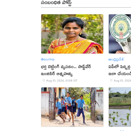
సంబంధిత పోస్ట్
తెలంగాణ
ఆంధ్రప్రదేశ్
భర్త బెట్టింగ్ వ్యసనం.. సాఫ్ట్‌వేర్
ఏపీలో పెన్షన
ఇంజినీర్ ఆత్మహత్య
ఇలా చేయండ
Aug 01, 2026, 01:08 IST
Aug 01, 2026