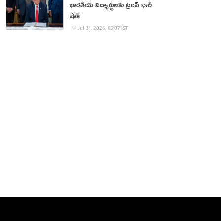
భారతీయ విద్యార్థులకు ట్రంప్ భారీ
షాక్
Jul 31, 2026, 05:07 IST