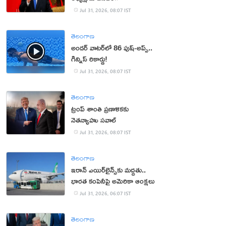
Jul 31, 2026, 08:07 IST
తెలంగాణ
అండర్ వాటర్‌లో 86 పుష్-అప్స్..
గిన్నిస్ రికార్డు!
Jul 31, 2026, 08:07 IST
తెలంగాణ
ట్రంప్ శాంతి ప్రణాళికకు
నెతన్యాహు సవాల్‌
Jul 31, 2026, 08:07 IST
తెలంగాణ
ఇరాన్ ఎయిర్‌లైన్స్‌కు మద్దతు..
భారత కంపెనీపై అమెరికా ఆంక్షలు
Jul 31, 2026, 06:07 IST
తెలంగాణ