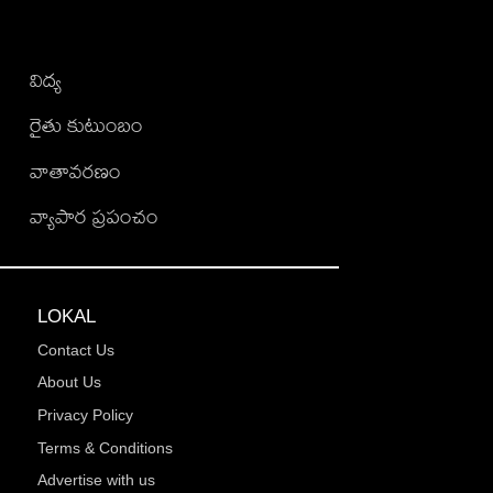
విద్య
రైతు కుటుంబం
వాతావరణం
వ్యాపార ప్రపంచం
LOKAL
Contact Us
About Us
Privacy Policy
Terms & Conditions
Advertise with us