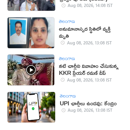
Aug 08, 2026, 14:08 IST
తెలంగాణ
అనుమానాస్పద స్థితిలో వ్యక్తి
మృతి
Aug 08, 2026, 13:08 IST
తెలంగాణ
నటి చార్లీని వివాహం చేసుకున్న
KKR ప్లేయర్ రమణ్ దీప్
Aug 08, 2026, 13:08 IST
తెలంగాణ
UPI ఛార్జీలు ఉండవు: కేంద్రం
Aug 08, 2026, 13:08 IST