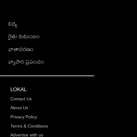
విద్య
రైతు కుటుంబం
వాతావరణం
వ్యాపార ప్రపంచం
LOKAL
Contact Us
About Us
Privacy Policy
Terms & Conditions
Advertise with us