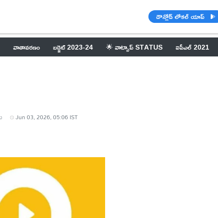
డౌన్లోడ్ లోకల్ యాప్
వాతావరణం
బడ్జెట్ 2023-24
🌟 వాట్సాప్ STATUS
ఐపీఎల్ 2021
ు
Jun 03, 2026, 05:06 IST