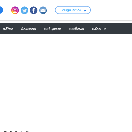
Telugu తెలుగు
వినోదం
పంచాంగం
రాశి ఫలాలు
రాజకీయం
అనేకం