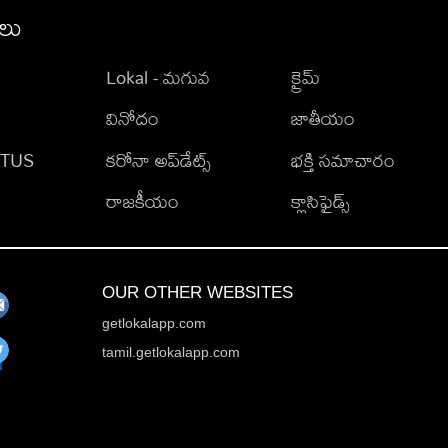
ీలు
Lokal - మగువ
క్రైమ్
వినోదం
జాతీయం
TATUS
కరోనా అప్‌డేట్స్
భక్తి సమాచారం
రాజకీయం
క్లాసిఫైడ్స్
OUR OTHER WEBSITES
getlokalapp.com
tamil.getlokalapp.com