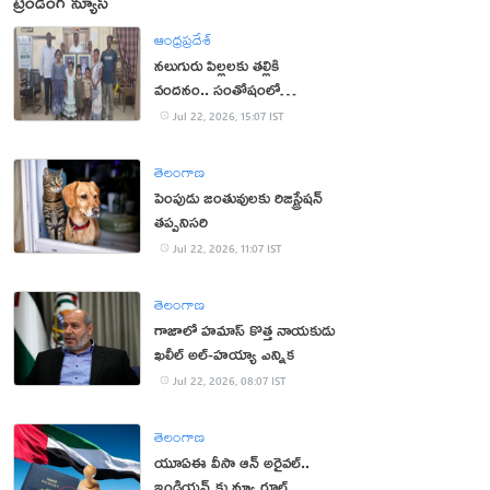
ట్రెండింగ్ న్యూస్
ఆంధ్రప్రదేశ్
నలుగురు పిల్లలకు తల్లికి
వందనం.. సంతోషంలో
కుటుంబం
Jul 22, 2026, 15:07 IST
తెలంగాణ
పెంపుడు జంతువుల‌కు రిజిస్ట్రేష‌న్
త‌ప్ప‌నిస‌రి
Jul 22, 2026, 11:07 IST
తెలంగాణ
గాజాలో హమాస్ కొత్త నాయకుడు
ఖలీల్ అల్-హయ్యా ఎన్నిక
Jul 22, 2026, 08:07 IST
తెలంగాణ
యూఏఈ వీసా ఆన్ అరైవ‌ల్..
ఇండియ‌న్స్‌కు న్యూ రూల్స్‌