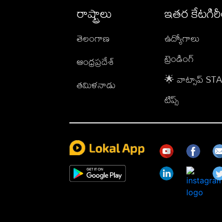
రాష్ట్రాలు
ఇతర కేటగిర
తెలంగాణ
ఉద్యోగాలు
ట్రెండింగ్
ఆంధ్రప్రదేశ్
🌟 వాట్సాప్ S
తమిళనాడు
టిప్స్