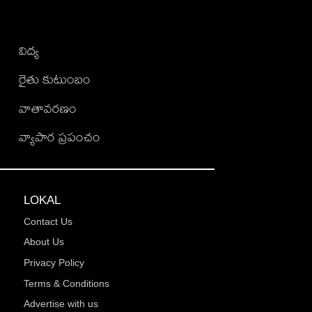
విద్య
రైతు కుటుంబం
వాతావరణం
వ్యాపార ప్రపంచం
LOKAL
Contact Us
About Us
Privacy Policy
Terms & Conditions
Advertise with us