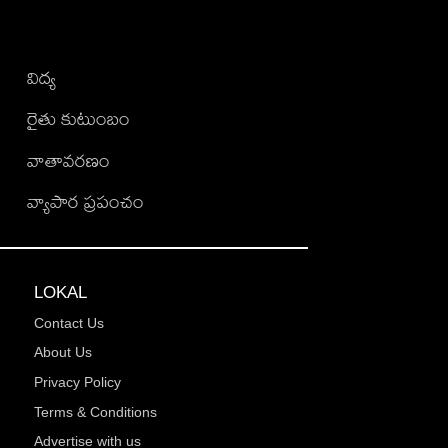
విద్య
రైతు కుటుంబం
వాతావరణం
వ్యాపార ప్రపంచం
LOKAL
Contact Us
About Us
Privacy Policy
Terms & Conditions
Advertise with us