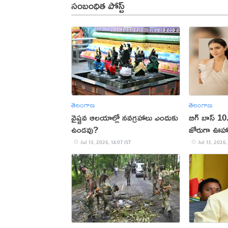
సంబంధిత పోస్ట్
తెలంగాణ
తెలంగాణ
వైష్ణవ ఆలయాల్లో నవగ్రహాలు ఎందుకు
బిగ్ బాస్ 10..
ఉండవు?
జోరుగా ఊహా
Jul 13, 2026, 14:07 IST
Jul 13, 2026,