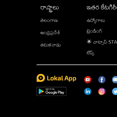
రాష్ట్రాలు
ఇతర కేటగిర
తెలంగాణ
ఉద్యోగాలు
ట్రెండింగ్
ఆంధ్రప్రదేశ్
🌟 వాట్సాప్ S
తమిళనాడు
టిప్స్