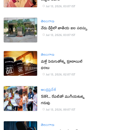
Jul 13, 2026, 03:07 IST
తెలంగాణ
నేడు ఢిల్లీలో జాతీయ జల సదస్సు
Jul 13, 2026, 03:07 IST
తెలంగాణ
మళ్లీ పెరుగుతోన్న క్రూడాయిల్
ధరలు
Jul 13, 2026, 02:07 IST
ఆంధ్రప్రదేశ్
SIR.. రేపటితో ముగియనున్న
గడువు
Jul 13, 2026, 00:07 IST
తెలంగాణ