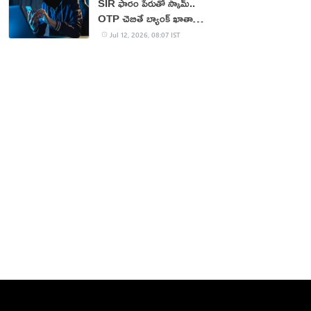
SIR ఫారం పేరుతో స్కామ్..
OTP చెబితే బ్యాంక్ ఖాతా
ఖాళీ!
Jul 12, 2026, 08:07 IST