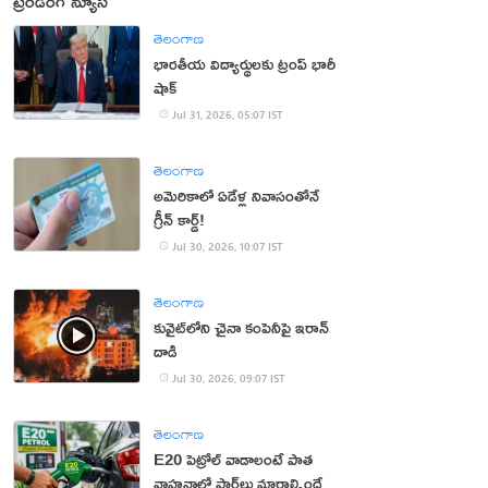
ట్రెండింగ్ న్యూస్
తెలంగాణ
భారతీయ విద్యార్థులకు ట్రంప్ భారీ
షాక్
Jul 31, 2026, 05:07 IST
తెలంగాణ
అమెరికాలో ఏడేళ్ల నివాసంతోనే
గ్రీన్ కార్డ్!
Jul 30, 2026, 10:07 IST
తెలంగాణ
కువైట్‌లోని చైనా కంపెనీపై ఇరాన్
దాడి
Jul 30, 2026, 09:07 IST
తెలంగాణ
E20 పెట్రోల్ వాడాలంటే పాత
వాహనాల్లో పార్ట్‌లు మార్చాల్సిందే