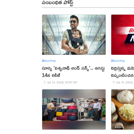
సంబంధిత పోస్ట్
తెలంగాణ
తెలంగాణ
సూర్య 'విశ్వనాథ్ అండ్ సన్స్'.. ఆగస్టు
నిద్రిస్తున్న 
14న రిలీజ్
నిప్పంటించి
Jul 31, 2026, 07:07 IST
Jul 31, 2026,