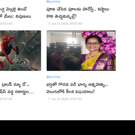
తెలంగాణ
 వెల్లుల్లి తింటే
పూజ చేసిన పూలను పారేస్తే.. కష్టాలు
ో మేలు: నిపుణులు
కొని తెచ్చుకున్నట్లే!
 07:07 IST
Jul 31, 2026, 07:07 IST
తెలంగాణ
: బ్రాండ్ న్యూ డే'..
భర్తతో గొడవ పడి భార్య ఆత్మహత్య..
స్‌ వద్ద రికార్డుల
వెలుగులోకి కీలక విషయాలు!
 07:07 IST
Jul 31, 2026, 07:07 IST