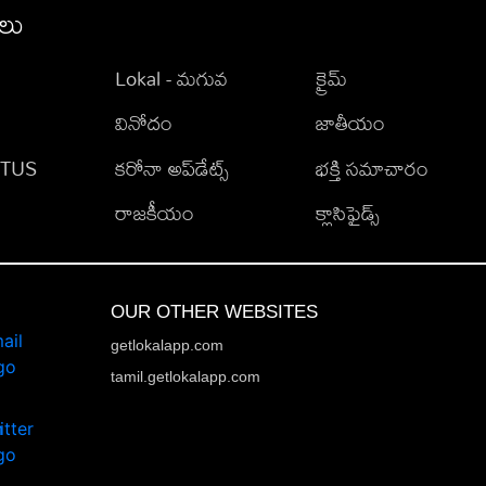
ీలు
Lokal - మగువ
క్రైమ్
వినోదం
జాతీయం
TATUS
కరోనా అప్‌డేట్స్
భక్తి సమాచారం
రాజకీయం
క్లాసిఫైడ్స్
OUR OTHER WEBSITES
getlokalapp.com
tamil.getlokalapp.com