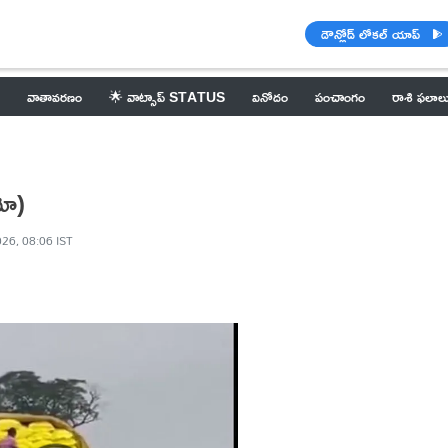
డౌన్లోడ్ లోకల్ యాప్
వాతావరణం
🌟 వాట్సాప్ STATUS
వినోదం
పంచాంగం
రాశి ఫలాల
యో)
026, 08:06 IST