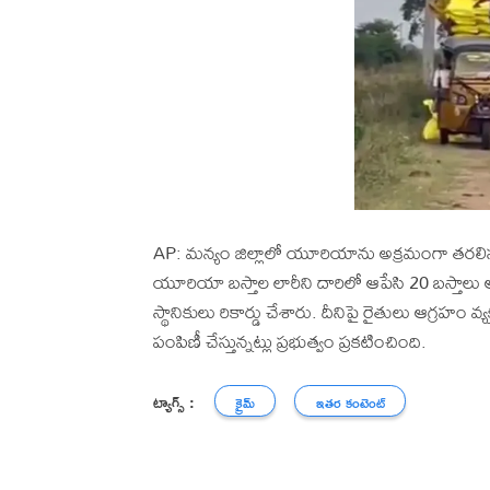
AP: మన్యం జిల్లాలో యూరియాను అక్రమంగా తరలిస
యూరియా బస్తాల లారీని దారిలో ఆపేసి 20 బస్తాల
స్థానికులు రికార్డు చేశారు. దీనిపై రైతులు ఆగ్రహ
పంపిణీ చేస్తున్నట్లు ప్రభుత్వం ప్రకటించింది.
ట్యాగ్స్ :
క్రైమ్
ఇతర కంటెంట్