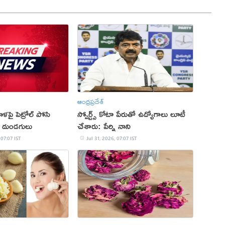
ఆంధ్రప్రదేశ్
మహిళపై పెట్రోల్ పోసి
స్పోర్ట్స్ కోటా పేరుతో ఉద్యోగాలు లూటీ
న దుండగులు
చేశారు: పేర్ని నాని
 07:07 IST
Jul 31, 2026, 07:07 IST