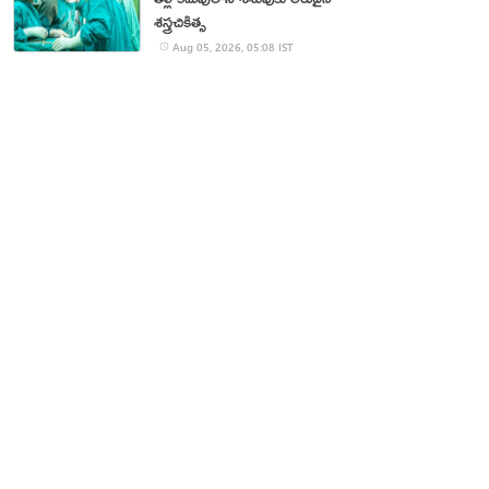
శస్త్రచికిత్స
Aug 05, 2026, 05:08 IST