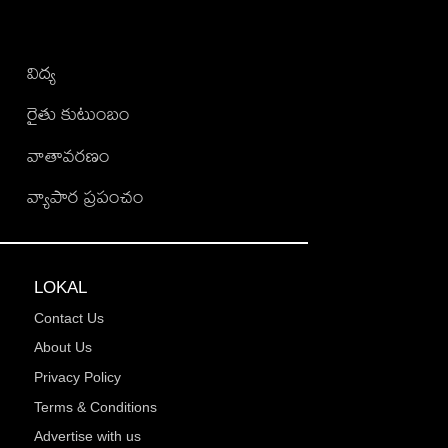
విద్య
రైతు కుటుంబం
వాతావరణం
వ్యాపార ప్రపంచం
LOKAL
Contact Us
About Us
Privacy Policy
Terms & Conditions
Advertise with us