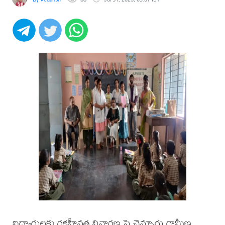
విద్యార్థులకు రక్తహీనత నివారణ పై చెన్నూరు గ్రామీణ