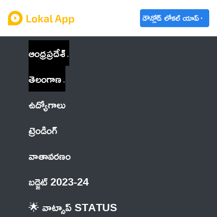
డౌన్లోడ్ లోకల్ యాప్
ఆంధ్రప్రదేశ్
తెలంగాణ
ఉద్యోగాలు
ట్రెండింగ్
వాతావరణం
బడ్జెట్ 2023-24
🌟 వాట్సాప్ STATUS