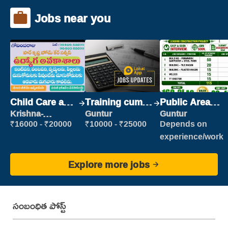
Jobs near you
Child Care and
Training cum
Public Area
Patient care
Placement
Cleaner
Krishna-
Guntur
Guntur
vijayawada
₹16000 - ₹20000
₹10000 - ₹25000
Depends on
experience/work
Explore more jobs
సంబంధిత పోస్ట్