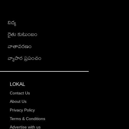
విద్య
రైతు కుటుంబం
వాతావరణం
వ్యాపార ప్రపంచం
LOKAL
Contact Us
About Us
Privacy Policy
Terms & Conditions
Advertise with us