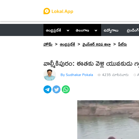
ఆంధ్రప్రదేశ్
తెలంగాణ
ఉద్యోగాలు
ట్రెండింగ్
హోమ్
ఆంధ్రప్రదేశ్
వైఎస్ఆర్ కడప జిల్లా
పీలేరు
వాల్మీకిపురం: ఈతకు వెళ్లి యువకుడు గ
By Sudhakar Pokala
4235
చూసినవారు
A