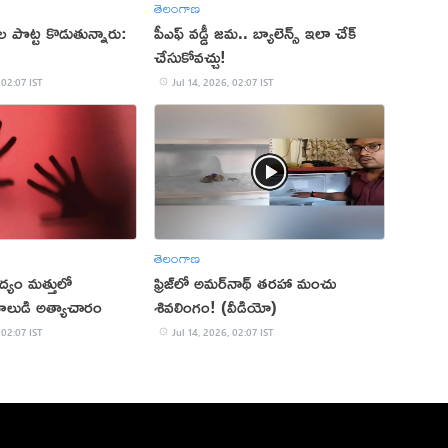
తెలంగాణ
ల పొట్ట కొడుతున్నారు:
పీఎఫ్ వడ్డీ జమ.. బ్యాలెన్స్ ఇలా చేక్‌
చేసుకోవచ్చు!
 02:07 IST
Jul 14, 2026, 02:07 IST
తెలంగాణ
్యం మత్తులో
ఫ్రిజ్‌లో అమర్‌నాథ్ తరహా మంచు
 బాలుడి అత్యాచారం
శివలింగం! (వీడియో)
 02:07 IST
Jul 14, 2026, 02:07 IST