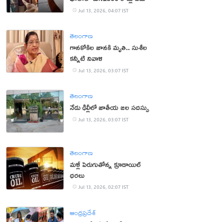
Jul 13, 2026, 04:07 IST
తెలంగాణ
గానకోకిల జానకి మృతి.. సుశీల
కన్నీటి నివాళి
Jul 13, 2026, 03:07 IST
తెలంగాణ
నేడు ఢిల్లీలో జాతీయ జల సదస్సు
Jul 13, 2026, 03:07 IST
తెలంగాణ
మళ్లీ పెరుగుతోన్న క్రూడాయిల్
ధరలు
Jul 13, 2026, 02:07 IST
ఆంధ్రప్రదేశ్