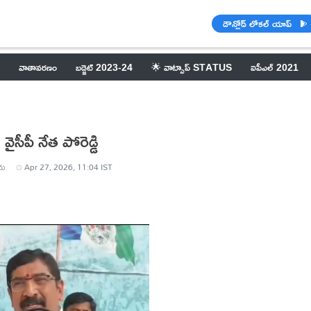
డౌన్లోడ్ లోకల్ యాప్
వాతావరణం
బడ్జెట్ 2023-24
🌟 వాట్సాప్ STATUS
ఐపీఎల్ 2021
సీపీ నేత పోరెడ్డి
రు
Apr 27, 2026, 11:04 IST