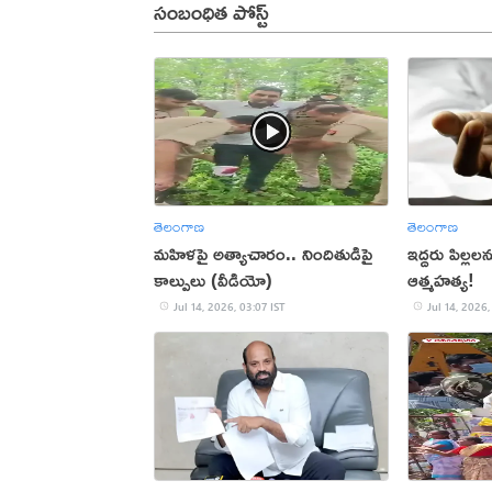
సంబంధిత పోస్ట్
తెలంగాణ
తెలంగాణ
మహిళపై అత్యాచారం.. నిందితుడిపై
ఇద్దరు పిల్లల
కాల్పులు (వీడియో)
ఆత్మహత్య!
Jul 14, 2026, 03:07 IST
Jul 14, 2026,