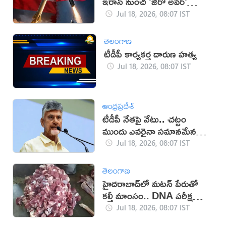
ఇరాన్ నుంచి 'జీరో అవర్'
వార్నింగ్
Jul 18, 2026, 08:07 IST
తెలంగాణ
టీడీపీ కార్యకర్త దారుణ హత్య
Jul 18, 2026, 08:07 IST
ఆంధ్రప్రదేశ్
టీడీపీ నేతపై వేటు.. చట్టం
ముందు ఎవరైనా సమానమేనన్న
సీఎం
Jul 18, 2026, 08:07 IST
తెలంగాణ
హైదరాబాద్‌లో మటన్ పేరుతో
కల్తీ మాంసం.. DNA పరీక్షల్లో
నిర్ధారణ
Jul 18, 2026, 08:07 IST