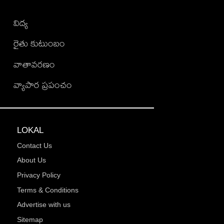
విద్య
రైతు కుటుంబం
వాతావరణం
వ్యాపార ప్రపంచం
LOKAL
Contact Us
About Us
Privacy Policy
Terms & Conditions
Advertise with us
Sitemap