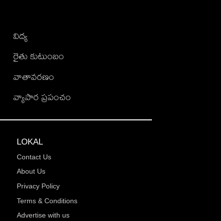
విద్య
రైతు కుటుంబం
వాతావరణం
వ్యాపార ప్రపంచం
LOKAL
Contact Us
About Us
Privacy Policy
Terms & Conditions
Advertise with us