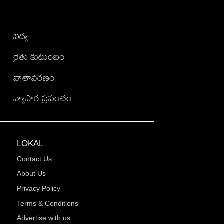
విద్య
రైతు కుటుంబం
వాతావరణం
వ్యాపార ప్రపంచం
LOKAL
Contact Us
About Us
Privacy Policy
Terms & Conditions
Advertise with us