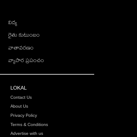
విద్య
రైతు కుటుంబం
వాతావరణం
వ్యాపార ప్రపంచం
LOKAL
Contact Us
About Us
Privacy Policy
Terms & Conditions
Advertise with us