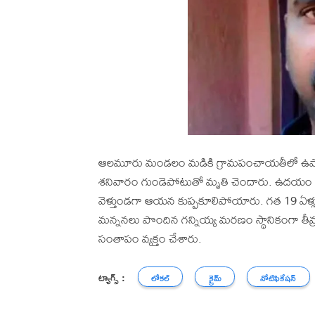
ఆలమూరు మండలం మడికి గ్రామపంచాయతీలో ఉపాధి హామీ ఫ
శనివారం గుండెపోటుతో మృతి చెందారు. ఉదయం ఉప
వెళ్తుండగా ఆయన కుప్పకూలిపోయారు. గత 19 ఏళ్లు
మన్ననలు పొందిన గన్నియ్య మరణం స్థానికంగా తీవ్ర వ
సంతాపం వ్యక్తం చేశారు.
ట్యాగ్స్ :
లోకల్
క్రైమ్
నోటిఫికేషన్