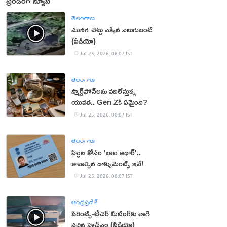
ట్రెండింగ్ న్యూస్
తెలంగాణ
మునగ చెట్టు ఎక్కిన ఎలుగుబంటి
(వీడియో)
Jul 25, 2026, 08:07 IST
తెలంగాణ
స్మార్ట్‌ఫోన్‌లను వదిలేస్తున్న
యువత.. Gen Zకి ఏమైంది?
Jul 25, 2026, 08:07 IST
తెలంగాణ
పిల్లల కోసం 'బాల ఆధార్'..
కావాల్సిన డాక్యుమెంట్స్ ఇవే!
Jul 25, 2026, 08:07 IST
ఆంధ్రప్రదేశ్
పేరెంట్స్-టీచర్ మీటింగ్‌కు తాగి
వచ్చిన హెచ్ఎం (వీడియో)