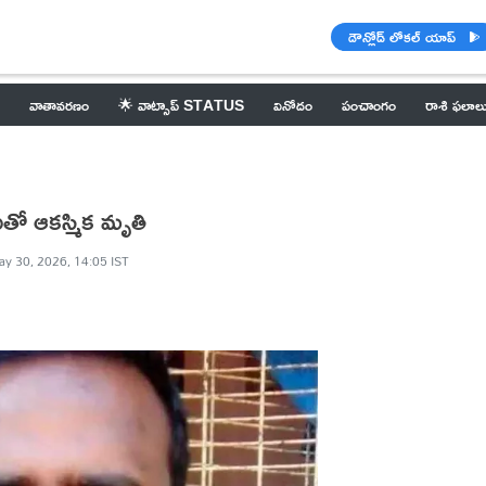
డౌన్లోడ్ లోకల్ యాప్
వాతావరణం
🌟 వాట్సాప్ STATUS
వినోదం
పంచాంగం
రాశి ఫలాల
టుతో ఆకస్మిక మృతి
y 30, 2026, 14:05 IST