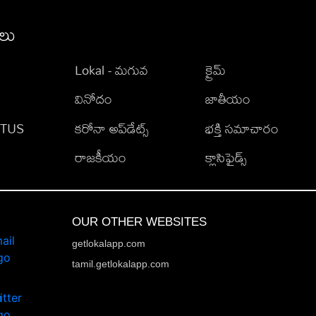
ీలు
Lokal - మగువ
క్రైమ్
వినోదం
జాతీయం
TATUS
కరోనా అప్‌డేట్స్
భక్తి సమాచారం
రాజకీయం
క్లాసిఫైడ్స్
OUR OTHER WEBSITES
getlokalapp.com
tamil.getlokalapp.com