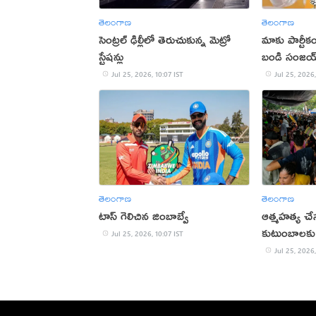
తెలంగాణ
తెలంగాణ
సెంట్రల్ ఢిల్లీలో తెరుచుకున్న మెట్రో
మాకు పార్టీక
స్టేషన్లు
బండి సంజయ్
Jul 25, 2026, 10:07 IST
Jul 25, 2026,
తెలంగాణ
తెలంగాణ
టాస్ గెలిచిన జింబాబ్వే
ఆత్మహత్య చేస
కుటుంబాలకు 
Jul 25, 2026, 10:07 IST
సీజేపీ
Jul 25, 2026,