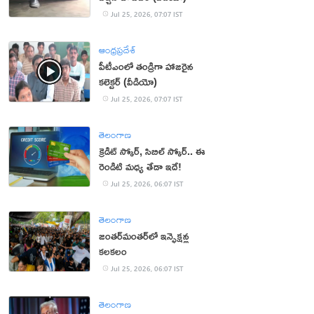
Jul 25, 2026, 07:07 IST
ఆంధ్రప్రదేశ్
పీటీఎంలో తండ్రిగా హాజరైన
కలెక్టర్ (వీడియో)
Jul 25, 2026, 07:07 IST
తెలంగాణ
క్రెడిట్ స్కోర్, సిబిల్ స్కోర్.. ఈ
రెండిటి మధ్య తేడా ఇదే!
Jul 25, 2026, 06:07 IST
తెలంగాణ
జంతర్‌మంతర్‌లో ఇన్ఫెక్షన్ల
కలకలం
Jul 25, 2026, 06:07 IST
తెలంగాణ