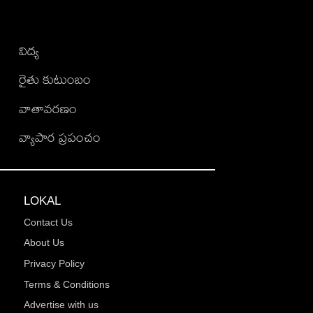
విద్య
రైతు కుటుంబం
వాతావరణం
వ్యాపార ప్రపంచం
LOKAL
Contact Us
About Us
Privacy Policy
Terms & Conditions
Advertise with us